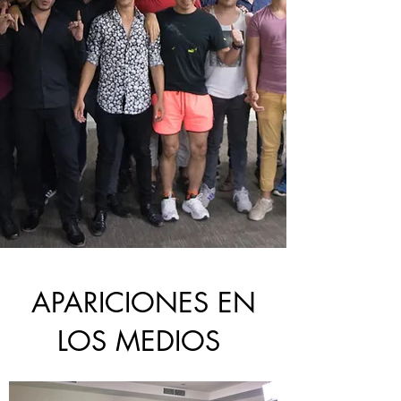
APARICIONES EN
LOS MEDIOS