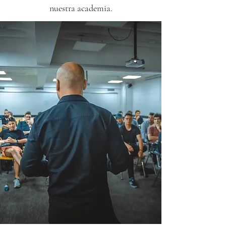
nuestra academia.