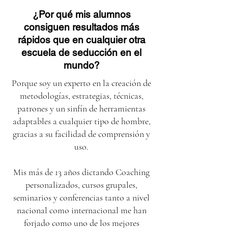
¿Por qué mis alumnos
consiguen resultados más
rápidos que en cualquier otra
escuela de seducción en el
mundo?
Porque soy un experto en la creación de
metodologías, estrategias, técnicas,
patrones y un sinfín de herramientas
adaptables a cualquier tipo de hombre,
gracias a su facilidad de comprensión y
uso.
Mis más de 13 años dictando Coaching
personalizados, cursos grupales,
seminarios y conferencias tanto a nivel
nacional como internacional me han
forjado como uno de los mejores