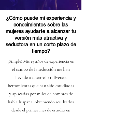
¿Cómo puede mi experiencia y
conocimientos sobre las
mujeres ayudarte a alcanzar tu
versión más atractiva y
seductora en un corto plazo de
tiempo?
¡Simple! Mis 13 años de experiencia en
el campo de la seducción me han
llevado a desarrollar diversas
herramientas que han sido estudiadas
y aplicadas por miles de hombres de
habla hispana, obteniendo resultados
desde el primer mes de estudio en