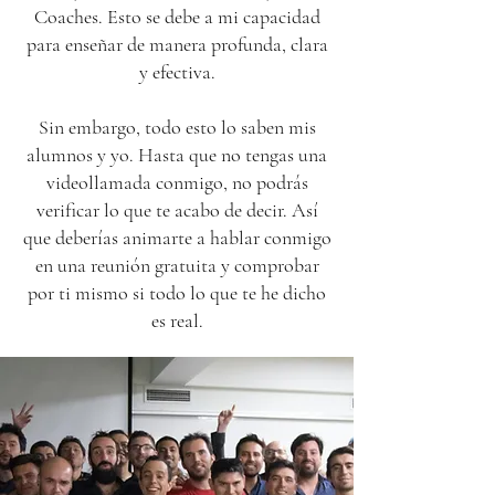
Coaches. Esto se debe a mi capacidad
para enseñar de manera profunda, clara
y efectiva.
Sin embargo, todo esto lo saben mis
alumnos y yo. Hasta que no tengas una
videollamada conmigo, no podrás
verificar lo que te acabo de decir. Así
que deberías animarte a hablar conmigo
en una reunión gratuita y comprobar
por ti mismo si todo lo que te he dicho
es real.