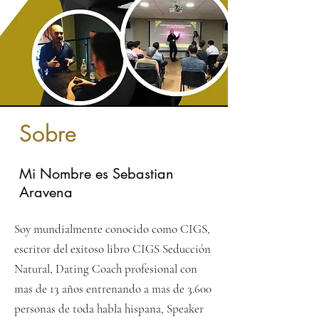
Sobre
Mi Nombre es Sebastian
Aravena
Soy mundialmente conocido como CIGS,
escritor del exitoso libro CIGS Seducción
Natural, Dating Coach profesional con
mas de 13 años entrenando a mas de 3.600
personas de toda habla hispana, Speaker