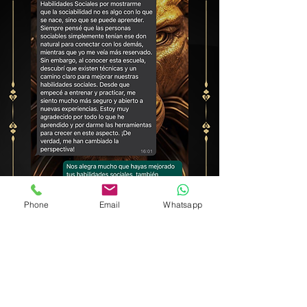
Phone
Email
Whatsapp