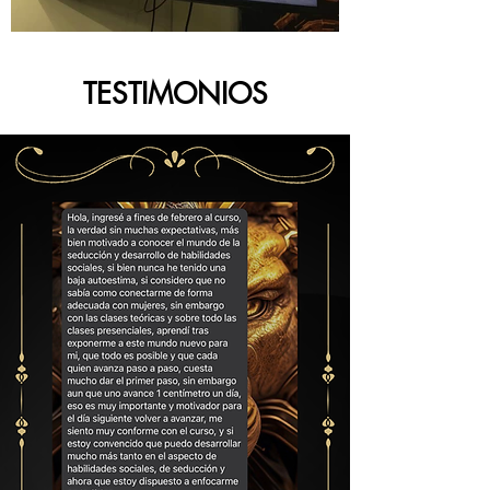
TESTIMONIOS