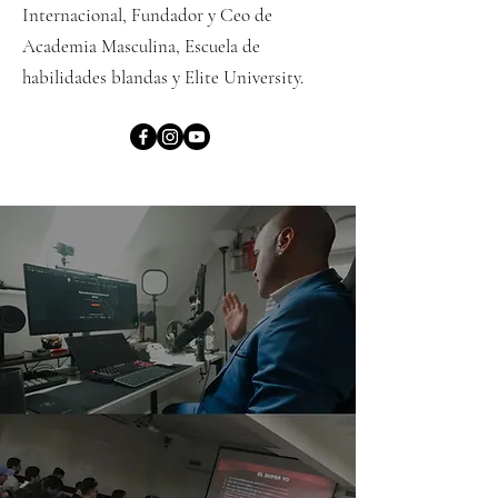
Internacional, Fundador y Ceo de
Academia Masculina, Escuela de
habilidades blandas y Elite University.