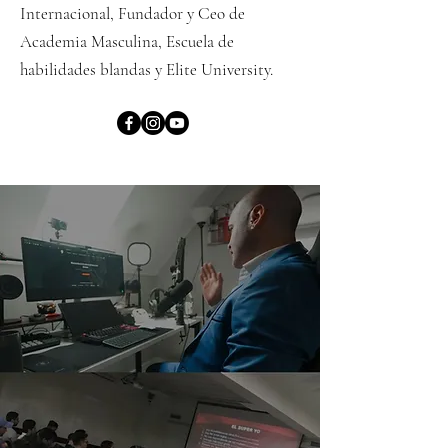
Internacional, Fundador y Ceo de
Academia Masculina, Escuela de
habilidades blandas y Elite University.