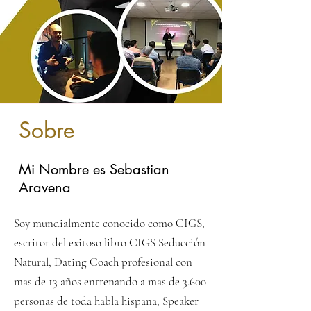
Sobre
Mi Nombre es Sebastian
Aravena
Soy mundialmente conocido como CIGS,
escritor del exitoso libro CIGS Seducción
Natural, Dating Coach profesional con
mas de 13 años entrenando a mas de 3.600
personas de toda habla hispana, Speaker